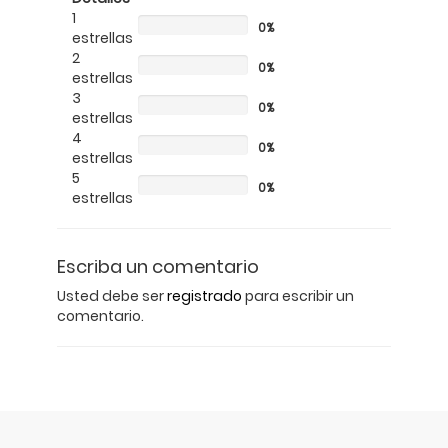
1
0%
estrellas
2
0%
estrellas
3
0%
estrellas
4
0%
estrellas
5
0%
estrellas
Escriba un comentario
Usted debe ser
registrado
para escribir un
comentario.