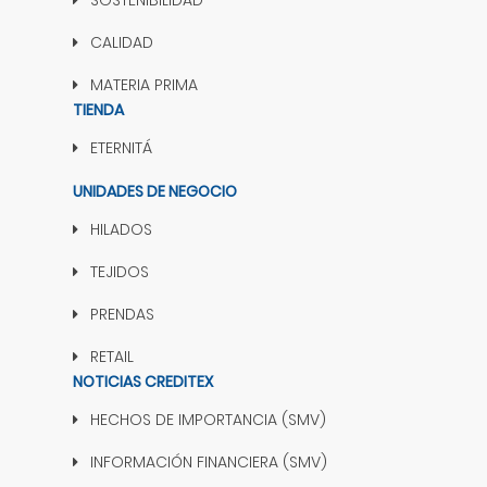
SOSTENIBILIDAD
CALIDAD
MATERIA PRIMA
TIENDA
ETERNITÁ
UNIDADES DE NEGOCIO
HILADOS
TEJIDOS
PRENDAS
RETAIL
NOTICIAS CREDITEX
HECHOS DE IMPORTANCIA (SMV)
INFORMACIÓN FINANCIERA (SMV)