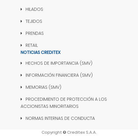
HILADOS
TEJIDOS
PRENDAS
RETAIL
NOTICIAS CREDITEX
HECHOS DE IMPORTANCIA (SMV)
INFORMACIÓN FINANCIERA (SMV)
MEMORIAS (SMV)
PROCEDIMIENTO DE PROTECCIÓN A LOS
ACCIONISTAS MINORITARIOS
NORMAS INTERNAS DE CONDUCTA
Copyright
©
Creditex S.A.A.