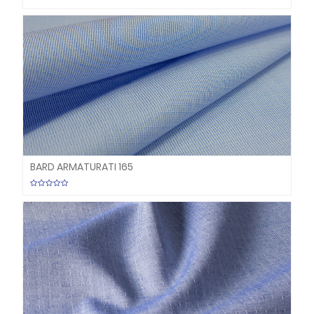
BARD ARMATURATI 165