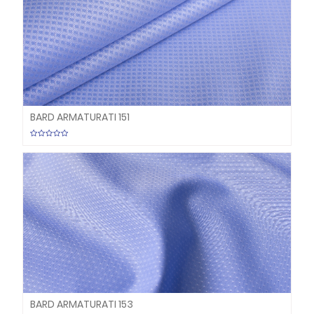
BARD ARMATURATI 151
BARD ARMATURATI 153