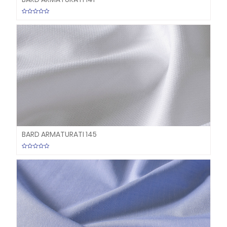
BARD ARMATURATI 145