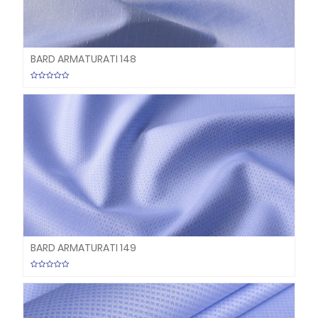
BARD ARMATURATI 148
BARD ARMATURATI 149