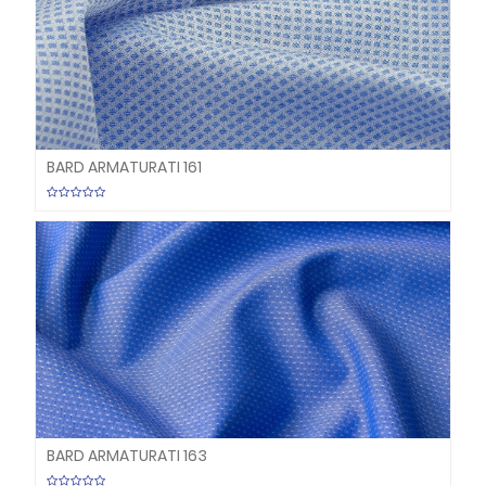
BARD ARMATURATI 161
BARD ARMATURATI 163