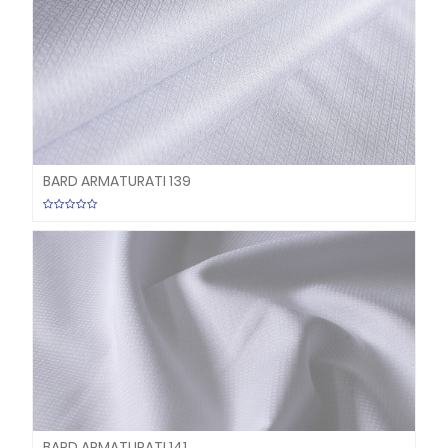
BARD ARMATURATI 139
BARD ARMATURATI 141