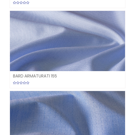
BARD ARMATURATI 155