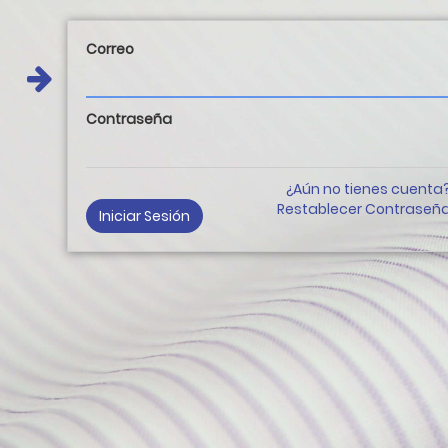
Correo
Contraseña
¿Aún no tienes cuenta
Restablecer Contraseñ
Iniciar Sesión