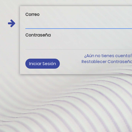
Correo
Contraseña
¿Aún no tienes cuenta
Restablecer Contraseñ
Iniciar Sesión