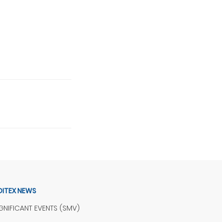
DITEX NEWS
NIFICANT EVENTS (SMV)