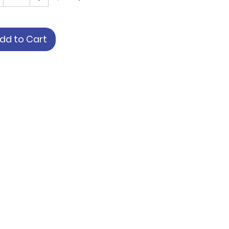
dd to Cart